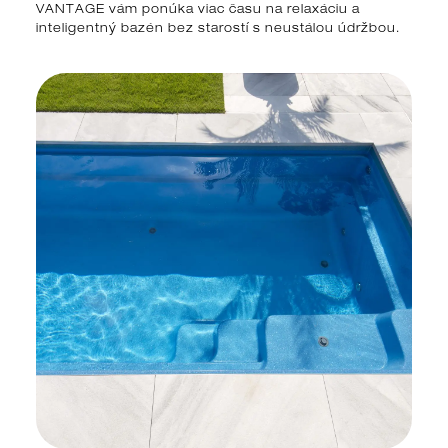
VANTAGE vám ponúka viac času na relaxáciu a
inteligentný bazén bez starostí s neustálou údržbou.