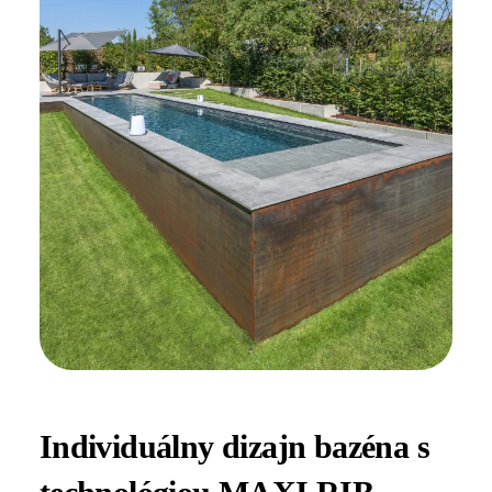
Individuálny dizajn bazéna s