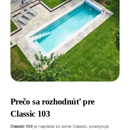
Prečo sa rozhodnúť pre
Classic 103
Classic 103
je najväčší zo série Classic, poskytuje