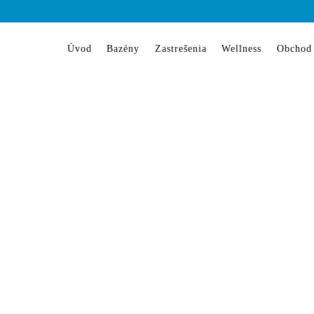
Úvod
Bazény
Zastrešenia
Wellness
Obchod