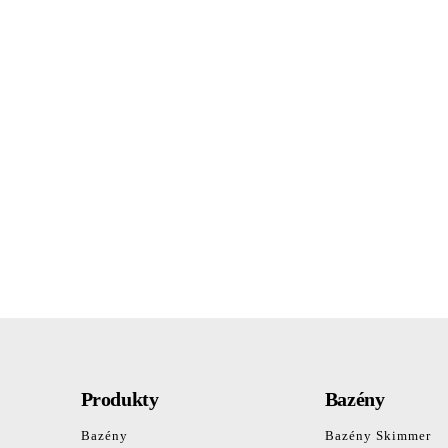
Produkty
Bazény
Bazény
Bazény Skimmer